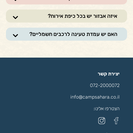
איזה אבזור יש בכל כיפת אירוח?
האם יש עמדת טעינה לרכבים חשמליים?
יצירת קשר
072-2000072
info@campsahara.co.il
הצטרפו אלינו: