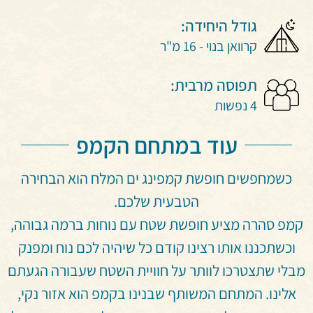
גודל היחידה:
קרוואן בנוי - 16 מ"ר
תפוסה מרבית:
4 נפשות
עוד במתחם הקמפ
כשמחפשים חופשת קמפינג ים המלח הוא הבחירה
הטבעית שלכם.
קמפ סהרה מציע חופשת שטח עם נוחות ברמה גבוהה,
וכשתכננו אותו רצינו קודם כל שיהיה לכם נוח ומפנק
מבלי שתצטרכו לוותר על חוויית השטח שעבורה הגעתם
אלינו.
המתחם המשותף שבנינו בקמפ הוא אזור נקי,