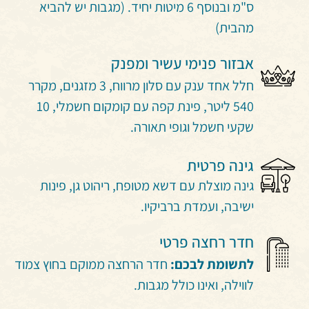
ס"מ ובנוסף 6 מיטות יחיד. (מגבות יש להביא
מהבית)
אבזור פנימי עשיר ומפנק
חלל אחד ענק עם סלון מרווח, 3 מזגנים, מקרר
540 ליטר, פינת קפה עם קומקום חשמלי, 10
שקעי חשמל וגופי תאורה.
גינה פרטית
גינה מוצלת עם דשא מטופח, ריהוט גן, פינות
ישיבה, ועמדת ברביקיו.
חדר רחצה פרטי
לתשומת לבכם:
חדר הרחצה ממוקם בחוץ צמוד
לווילה, ואינו כולל מגבות.