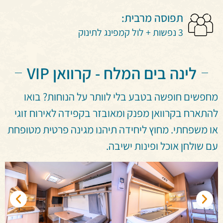
תפוסה מרבית:
3 נפשות + לול קמפינג לתינוק
לינה בים המלח - קרוואן VIP
מחפשים חופשה בטבע בלי לוותר על הנוחות? בואו
להתארח בקרוואן מפנק ומאובזר בקפידה לאירוח זוגי
או משפחתי. מחוץ ליחידה תיהנו מגינה פרטית מטופחת
עם שולחן אוכל ופינות ישיבה.