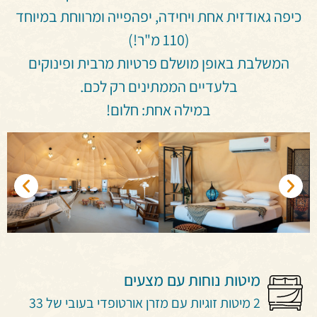
כיפה גאודזית אחת ויחידה, יפהפייה ומרווחת במיוחד
(110 מ"ר!)
המשלבת באופן מושלם פרטיות מרבית ופינוקים
בלעדיים הממתינים רק לכם.
במילה אחת: חלום!
מיטות נוחות עם מצעים
2 מיטות זוגיות עם מזרן אורטופדי בעובי של 33