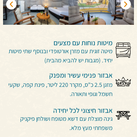
מיטות נוחות עם מצעים
מיטה זוגית עם מזרן אורטופדי ובנוסף שתי מיטות
יחיד. (מגבות יש להביא מהבית)
אבזור פנימי עשיר ומפנק
מזגן 2.5 כ"ס, מקרר 220 ליטר, פינת קפה, שקעי
חשמל וגופי ותאורה.
אבזור חיצוני לכל יחידה
גינה מוצלת עם דשא מטופח ושולחן פיקניק
משפחתי מעץ מלא.