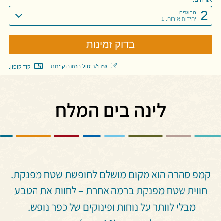
2
מבוגרים:
יחידות אירוח: 1
שינוי/ביטול הזמנה קיימת
קוד קופון:
לינה בים המלח
קמפ סהרה הוא מקום מושלם לחופשת שטח מפנקת.
חווית שטח מפנקת ברמה אחרת – לחוות את הטבע
מבלי לוותר על נוחות ופינוקים של כפר נופש.