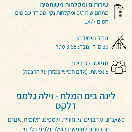
שירותים ומקלחות משותפים
מתחם שירותים ומקלחות נקי ומסודר עם מים
חמים 24/7.
גודל היחידה:
30 מ"ר | גובה: 3.85 מטר
תפוסה מרבית:
5 נפשות. (אדם חמישי במזרן על הרצפה)
לינה בים המלח - וילה גלמפ
דלקס
כשאנחנו מדברים על חוויית גלמפינג חלומית, אנחנו
מתכוונים לחופשה בווילה גלמפ דלקס: