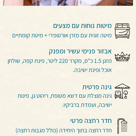
מיטות נוחות עם מצעים
מיטה זוגית עם מזרן אורטופדי + מיטת קומתיים
אבזור פנימי עשיר ומפנק
מזגן 1.5 כ"ס, מקרר 220 ליטר, פינת קפה, שולחן
אוכל ופינת ישיבה.
גינה פרטית
גינה מוצלת עם דשא מטופח, ריהוט גן, פינות
ישיבה, ועמדת ברביקיו.
חדר רחצה פרטי
חדר רחצה בתוך היחידה (כולל מגבות רחצה)