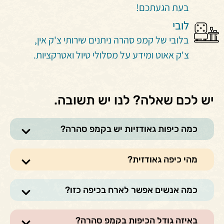
בעת הגעתכם!
לובי
בלובי של קמפ סהרה ניתנים שירותי צ'ק אין,
צ'ק אאוט ומידע על מסלולי טיול ואטרקציות.
יש לכם שאלה? לנו יש תשובה.
כמה כיפות גאודזיות יש בקמפ סהרה?
מהי כיפה גאודזית?
כמה אנשים אפשר לארח בכיפה כזו?
באיזה גודל הכיפות בקמפ סהרה?