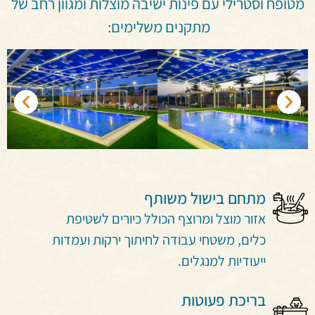
מטופח וסטרילי עם פינות ישיבה מוצלות ומגוון רחב של
מתקנים משלימים:
מתחם בישול משותף
אזור מוצל ומרוצף הכולל כיורים לשטיפת
כלים, משטחי עבודה לחיתוך ירקות ועמדות
ייעודיות למנגלים.
בריכת פעוטות