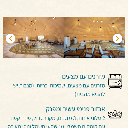
מזרנים עם מצעים
מזרנים עם מצעים, שמיכות וכריות. (מגבות יש
להביא מהבית)
אבזור פנימי עשיר ומפנק
2 סלוני אירוח, 3 מזגנים, מקרר גדול, פינת קפה
עם קומקום חשמלי, 10 שקעי חשמל וגופי תאורה.