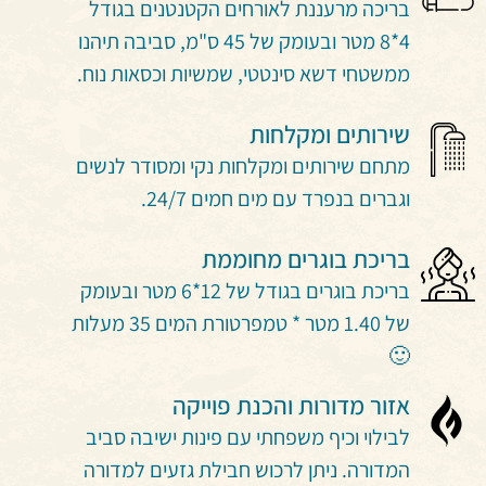
בריכה מרעננת לאורחים הקטנטנים בגודל
4*8 מטר ובעומק של 45 ס"מ, סביבה תיהנו
ממשטחי דשא סינטטי, שמשיות וכסאות נוח.
שירותים ומקלחות
מתחם שירותים ומקלחות נקי ומסודר לנשים
וגברים בנפרד עם מים חמים 24/7.
בריכת בוגרים מחוממת
בריכת בוגרים בגודל של 12*6 מטר ובעומק
של 1.40 מטר * טמפרטורת המים 35 מעלות
🙂
אזור מדורות והכנת פוייקה
לבילוי וכיף משפחתי עם פינות ישיבה סביב
המדורה. ניתן לרכוש חבילת גזעים למדורה