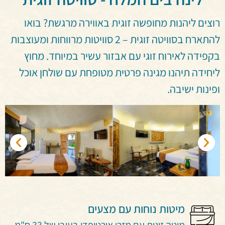
רוצים ליהנות מחופשה זוגית באווירה מרגשת? בואו
להתארח בסוויטה זוגית – 2 סוויטות מרווחות ומעוצבות
בקפידה לאירוח זוגי עם אבזור עשיר במיוחד. מחוץ
ליחידה תיהנו מגינה פרטית מטופחת עם שולחן אוכל
ופינות ישיבה.
מיטות נוחות עם מצעים