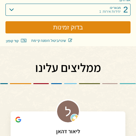
2
מבוגרים:
יחידות אירוח: 1
שינוי/ביטול הזמנה קיימת
קוד קופון:
ממליצים עלינו
ליאור דהאן