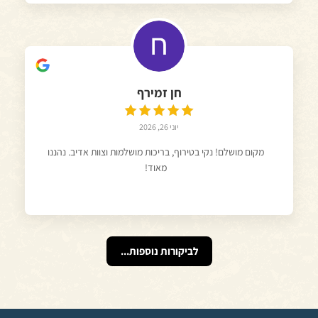
חן זמירף
יוני 26, 2026
מקום מושלם! נקי בטירוף, בריכות מושלמות וצוות אדיב. נהננו
מאוד!
לביקורות נוספות...