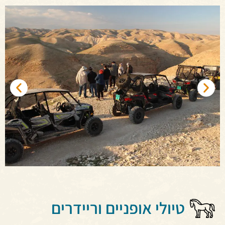
טיולי אופניים וריידרים