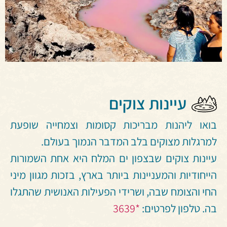
עיינות צוקים
בואו ליהנות מבריכות קסומות וצמחייה שופעת
למרגלות מצוקים בלב המדבר הנמוך בעולם.
עיינות צוקים שבצפון ים המלח היא אחת השמורות
הייחודיות והמעניינות ביותר בארץ, בזכות מגוון מיני
החי והצומח שבה, ושרידי הפעילות האנושית שהתגלו
בה. טלפון לפרטים:
*3639