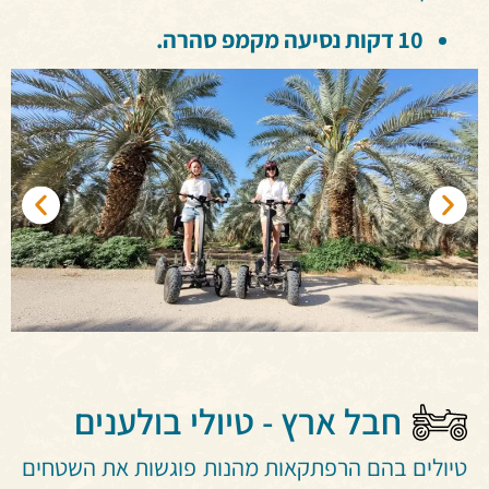
10 דקות נסיעה מקמפ סהרה.
חבל ארץ - טיולי בולענים
טיולים בהם הרפתקאות מהנות פוגשות את השטחים