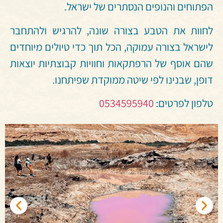
הפתוחים והנופים הנסתרים של ישראל.
לחוות את הטבע בצורה שונה, להרגיש ולהתחבר
לישראל בצורה עמוקה, הכל תוך כדי טיולים מיוחדים
שהם אוסף של הרפתקאות וחוויות קבוצתיות יוצאות
דופן, שבנינו לפי שיטה ממוקדת שפיתחנו.
טלפון לפרטים:
0534595940