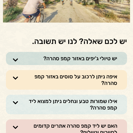
יש לכם שאלה? לנו יש תשובה.
יש טיולי ג'יפים באזור קמפ סהרה?
איפה ניתן לרכוב על סוסים באזור קמפ
סהרה?
אילו שמורות טבע ונחלים ניתן למצוא ליד
קמפ סהרה?
האם יש ליד קמפ סהרה אתרים קדומים
לסיורים וטיולים?