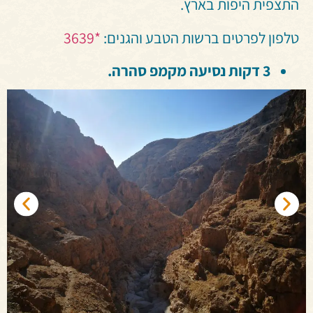
התצפית היפות בארץ.
טלפון לפרטים ברשות הטבע והגנים:
*3639
3 דקות נסיעה מקמפ סהרה.