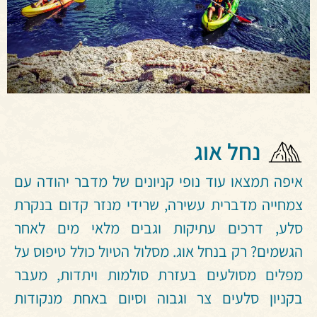
נחל אוג
איפה תמצאו עוד נופי קניונים של מדבר יהודה עם
צמחייה מדברית עשירה, שרידי מנזר קדום בנקרת
סלע, דרכים עתיקות וגבים מלאי מים לאחר
הגשמים? רק בנחל אוג. מסלול הטיול כולל טיפוס על
מפלים מסולעים בעזרת סולמות ויתדות, מעבר
בקניון סלעים צר וגבוה וסיום באחת מנקודות