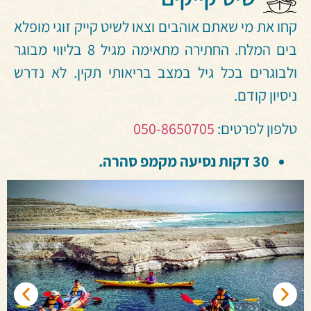
קחו את מי שאתם אוהבים וצאו לשיט קייק זוגי מופלא
בים המלח. החתירה מתאימה מגיל 8 בליווי מבוגר
ולבוגרים בכל גיל במצב בריאותי תקין. לא נדרש
ניסיון קודם.
טלפון לפרטים:
050-8650705
30 דקות נסיעה מקמפ סהרה.