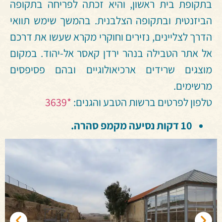
בתקופת בית ראשון, והיא זכתה לפריחה בתקופה
הביזנטית ובתקופה הצלבנית. בהמשך שימש תוואי
הדרך לצליינים, נזירים וחוקרי מקרא שעשו את דרכם
אל אתר הטבילה בנהר ירדן קאסר אל-יהוד. במקום
מוצגים שרידים ארכיאולוגיים ובהם פסיפסים
מרשימים.
טלפון לפרטים ברשות הטבע והגנים:
*3639
10 דקות נסיעה מקמפ סהרה.