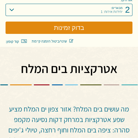
2
מבוגרים:
יחידות אירוח: 1
שינוי/ביטול הזמנה קיימת
קוד קופון:
אטרקציות בים המלח
מה עושים בים המלח? אזור צפון ים המלח מציע
שפע אטרקציות במרחק דקות נסיעה מקמפ
סהרה: ציפה בים המלח וחוף רחצה, טיולי ג'יפים