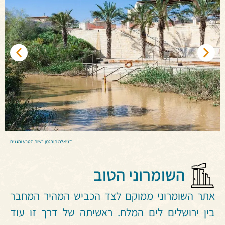
דניאלה תורגמן רשות הטבע והגנים
השומרוני הטוב
אתר השומרוני ממוקם לצד הכביש המהיר המחבר
בין ירושלים לים המלח. ראשיתה של דרך זו עוד