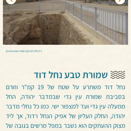
דניאלה תורגמן רשות הטבע והגנים
שמורת טבע נחל דוד
נחל דוד משתרע על שטח של 19 קמ"ר וזורם
בסביבת שמורת עין גדי שבמדבר יהודה, החל
ממעלה עין גדי ועד למצפור ישי. כמו כל נחלי מדבר
יהודה, החלק העליון של אפיק הנחל רדוד, אך ליד
מצוק ההעתקים הוא נשבר במפל מרשים בגובה של