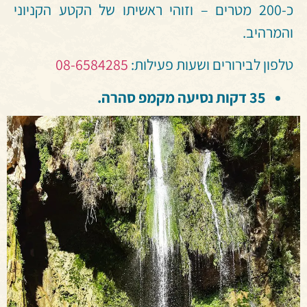
כ-200 מטרים – וזוהי ראשיתו של הקטע הקניוני
והמרהיב.
טלפון לבירורים ושעות פעילות:
08-6584285
35 דקות נסיעה מקמפ סהרה.