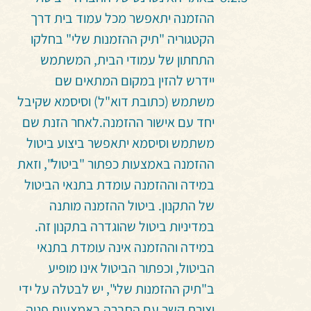
ההזמנה יתאפשר מכל עמוד בית דרך
הקטגוריה "תיק ההזמנות שלי" בחלקו
התחתון של עמודי הבית, המשתמש
יידרש להזין במקום המתאים שם
משתמש (כתובת דוא"ל) וסיסמא שקיבל
יחד עם אישור ההזמנה.
לאחר הזנת שם
משתמש וסיסמא יתאפשר ביצוע ביטול
ההזמנה באמצעות כפתור "ביטול", וזאת
במידה וההזמנה עומדת בתנאי הביטול
של התקנון. ביטול ההזמנה מותנה
במדיניות ביטול שהוגדרה בתקנון זה.
במידה וההזמנה אינה עומדת בתנאי
הביטול, וכפתור הביטול אינו מופיע
ב"תיק ההזמנות שלי", יש לבטלה על ידי
יצירת קשר עם החברה באמצעות פניה