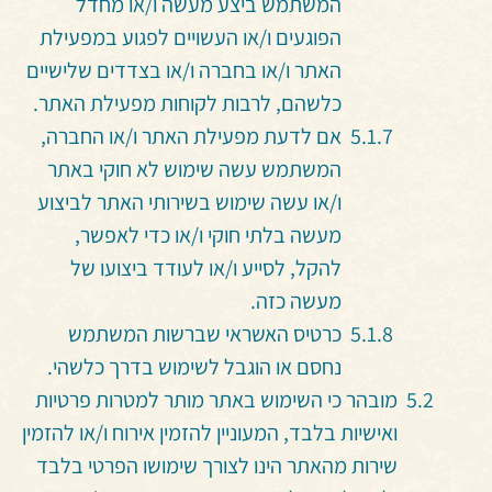
המשתמש ביצע מעשה ו/או מחדל
הפוגעים ו/או העשויים לפגוע במפעילת
האתר ו/או בחברה ו/או בצדדים שלישיים
כלשהם, לרבות לקוחות מפעילת האתר.
אם לדעת מפעילת האתר ו/או החברה,
המשתמש עשה שימוש לא חוקי באתר
ו/או עשה שימוש בשירותי האתר לביצוע
מעשה בלתי חוקי ו/או כדי לאפשר,
להקל, לסייע ו/או לעודד ביצועו של
מעשה כזה.
כרטיס האשראי שברשות המשתמש
נחסם או הוגבל לשימוש בדרך כלשהי.
מובהר כי השימוש באתר מותר למטרות פרטיות
ואישיות בלבד, המעוניין להזמין אירוח ו/או להזמין
שירות מהאתר הינו לצורך שימושו הפרטי בלבד