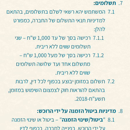
תשלומים:
המשתמש יהא רשאי לשלם בתשלומים, בהתאם
למדיניות תנאי התשלום של החברה, כמפורט
להלן:
רכישה בסך של עד 1,000 ש"ח – שני
תשלומים שווים ללא ריבית.
רכישה בסך של מעל 1,000 ש"ח –
מתשלום אחד ועד שלושה תשלומים
שווים ללא ריבית.
תשלום במזומן יבוצע בכפוף לכל דין, לרבות
בהתאם להוראות חוק לצמצום השימוש במזומן,
תשע"ח-2018.
מדיניות ביטול הזמנה על ידי הרוכש:
"
ביטול/שינוי הזמנה
" – ביטול או שינוי הזמנה
על ידי הרוכש, בפנייה לחברה, בכפוף לדין