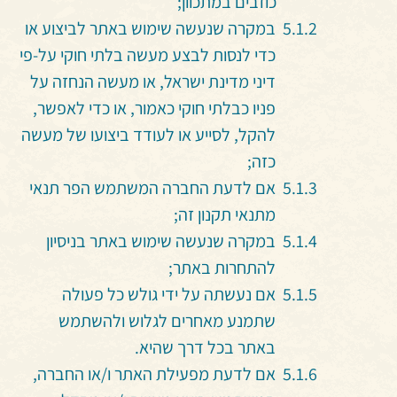
כוזבים במתכוון;
במקרה שנעשה שימוש באתר לביצוע או
כדי לנסות לבצע מעשה בלתי חוקי על-פי
דיני מדינת ישראל, או מעשה הנחזה על
פניו כבלתי חוקי כאמור, או כדי לאפשר,
להקל, לסייע או לעודד ביצועו של מעשה
כזה;
אם לדעת החברה המשתמש הפר תנאי
מתנאי תקנון זה;
במקרה שנעשה שימוש באתר בניסיון
להתחרות באתר;
אם נעשתה על ידי גולש כל פעולה
שתמנע מאחרים לגלוש ולהשתמש
באתר בכל דרך שהיא.
אם לדעת מפעילת האתר ו/או החברה,