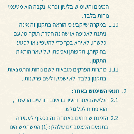
המינים והשימוש בלשון זכר או נקבה הוא מטעמי
נוחות בלבד.
במקרה שייקבע כי הוראה בתקנון זה אינה
ניתנת לאכיפה או שהינה חסרת תוקף מטעם
כלשהו, לא יהא בכך כדי להשפיע או לפגוע
בחוקיותן, תקפותן ואכיפתן של שאר הוראות
התקנון.
כותרות הפרקים מובאות לשם נוחות והתמצאות
בתקנון בלבד ולא ישמשו לשם פרשנותו.
תנאי השימוש באתר:
הגלישה
באתר והעיון בו אינם דורשים הרשמה,
והוא פתוח לכל גולש.
הזמנת שירותים באתר הינה בכפוף לעמידה
בתנאים המצטברים שלהלן: (1) המשתמש הינו