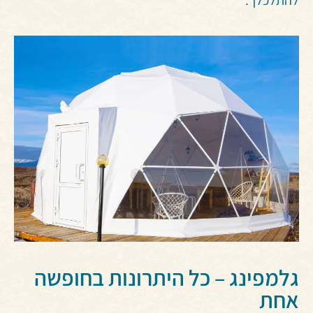
גלמפינג – כל היתרונות בחופשה
אחת