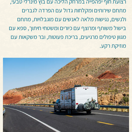
רצועת חוף יפהפייה במרחק הליכה עם בוץ מינרלי טבעי,
מתחם שירותים ומקלחות גדול עם הפרדה לגברים
ולנשים, נגישות מלאה לאנשים עם מוגבלויות, מתחם
בישול משותף ומרוצף עם כיורים ומשטחי חיתוך, ספא עם
מגוון טיפולים מרגיעים, בריכת פעוטות, ובר משקאות עם
מוזיקת רקע.