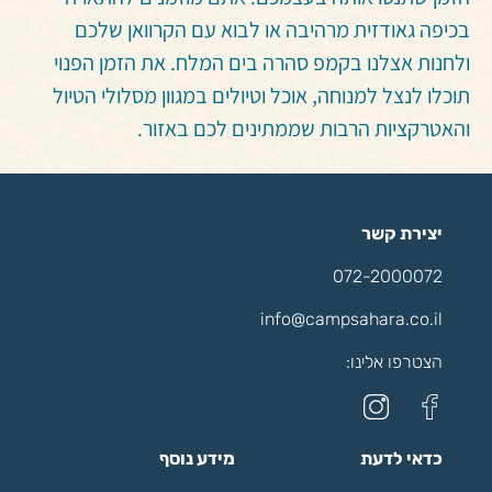
בכיפה גאודזית מרהיבה או לבוא עם הקרוואן שלכם
ולחנות אצלנו בקמפ סהרה בים המלח. את הזמן הפנוי
תוכלו לנצל למנוחה, אוכל וטיולים במגוון מסלולי הטיול
והאטרקציות הרבות שממתינים לכם באזור.
יצירת קשר
072-2000072
info@campsahara.co.il
הצטרפו אלינו:
כדאי לדעת
מידע נוסף