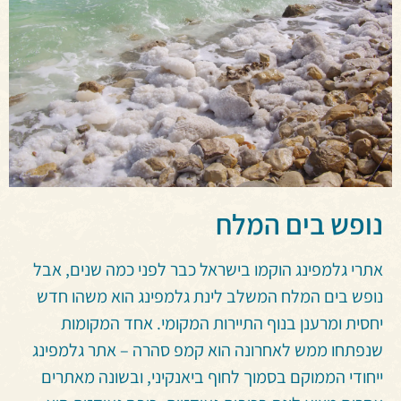
נופש בים המלח
אתרי גלמפינג הוקמו בישראל כבר לפני כמה שנים, אבל
נופש בים המלח המשלב לינת גלמפינג הוא משהו חדש
יחסית ומרענן בנוף התיירות המקומי. אחד המקומות
שנפתחו ממש לאחרונה הוא קמפ סהרה – אתר גלמפינג
ייחודי הממוקם בסמוך לחוף ביאנקיני, ובשונה מאתרים