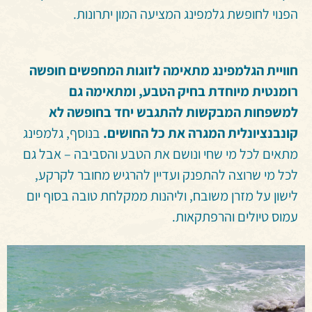
הפנוי לחופשת גלמפינג המציעה המון יתרונות.
חוויית הגלמפינג מתאימה לזוגות המחפשים חופשה
רומנטית מיוחדת בחיק הטבע, ומתאימה גם
למשפחות המבקשות להתגבש יחד בחופשה לא
קונבנציונלית המגרה את כל החושים.
בנוסף, גלמפינג
מתאים לכל מי שחי ונושם את הטבע והסביבה – אבל גם
לכל מי שרוצה להתפנק ועדיין להרגיש מחובר לקרקע,
לישון על מזרן משובח, וליהנות ממקלחת טובה בסוף יום
עמוס טיולים והרפתקאות.