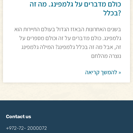
כולם מדברים על גלמפינג. מה זה
בכלל?
בשנים האחרונות הבאזז הגדול בעולם התיירות הוא
גלמפינג. כולם מדברים על זה וכולם מספרים על
זה, אבל מה זה בכלל גלמפינג? המילה גלמפינג
נוצרה מהלחם
להמשך קריאה »
Contact us
+972-72- 2000072