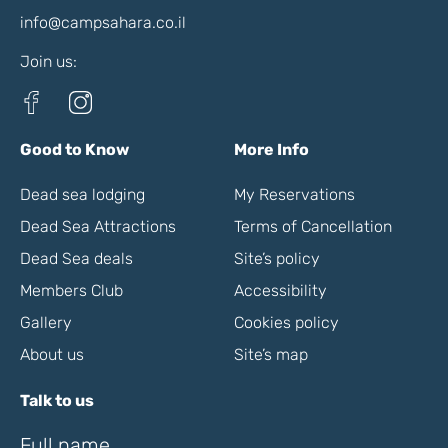
info@campsahara.co.il
Join us:
Good to Know
More Info
Dead sea lodging
My Reservations
Dead Sea Attractions
Terms of Cancellation
Dead Sea deals
Site’s policy
Members Club
Accessibility
Gallery
Cookies policy
About us
Site’s map
Talk to us
Full